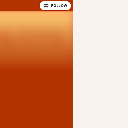
FOLLOW