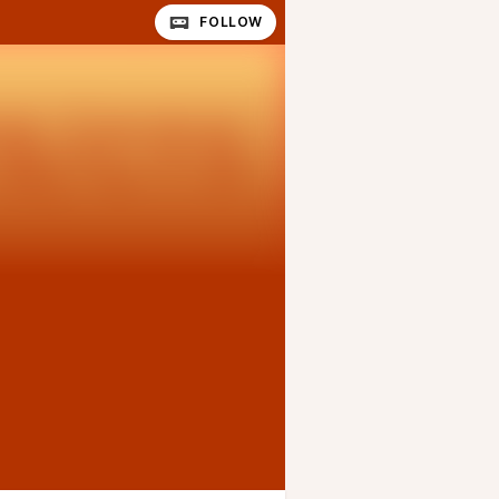
FOLLOW