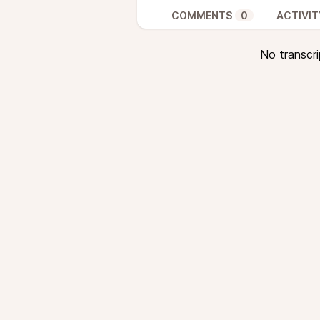
COMMENTS
0
ACTIVIT
No transcri