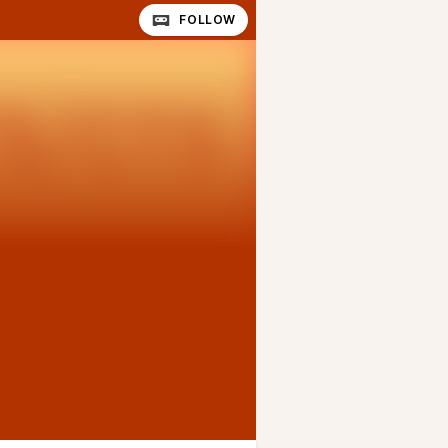
FOLLOW