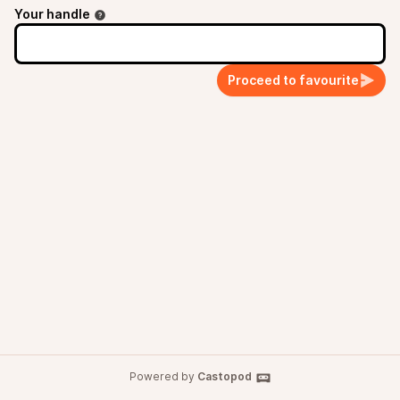
Your handle
Proceed to favourite
Powered by
Castopod