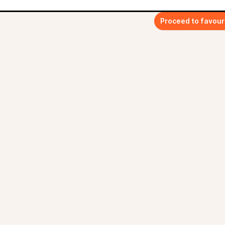
Proceed to favour