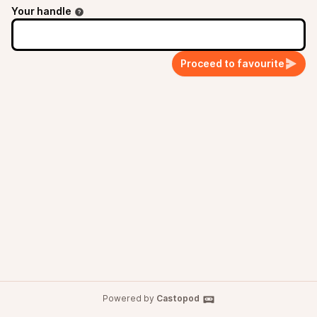
Your handle
Proceed to favourite
Powered by
Castopod