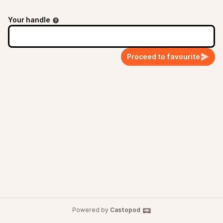
Your handle
Proceed to favourite
Powered by
Castopod