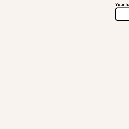
Your h