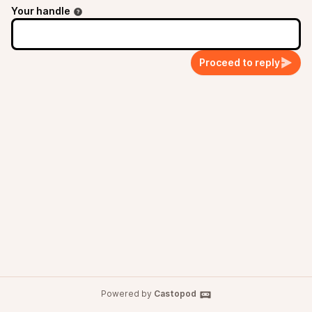
Your handle
Proceed to reply
Powered by
Castopod